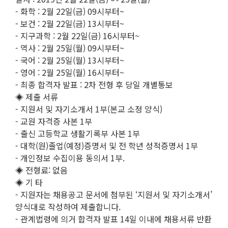
- 화학 : 2월 22일(금) 09시부터~
- 보건 : 2월 22일(금) 13시부터~
- 지구과학 : 2월 22일(금) 16시부터~
- 역사 : 2월 25일(월) 09시부터~
- 국어 : 2월 25일(월) 13시부터~
- 영어 : 2월 25일(월) 16시부터~
- 최종 합격자 발표 : 2차 전형 후 당일 개별통보
◈ 제출 서류
- 지원서 및 자기소개서 1부(본교 소정 양식)
- 교원 자격증 사본 1부
- 출신 고등학교 생활기록부 사본 1부
- 대학(원)졸업(예정)증명서 및 전 학년 성적증명서 1부
- 개인정보 수집이용 동의서 1부.
◈ 전형료: 없음
◈ 기 타
- 지원자는 채용공고 문서에 첨부된 ‘지원서 및 자기소개서’
양식대로 작성하여 제출합니다.
- 관계법령에 의거 합격자 발표 14일 이내에 채용서류 반환