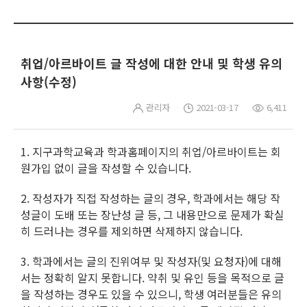
취업/아르바이트 글 작성에 대한 안내 및 학생 유의
사항(수정)
관리자
2021-03-17
6,411
1. 지구과학교육과 학과홈페이지의 취업/아르바이트는 회
원가입 없이 글을 작성할 수 있습니다.
2. 작성자가 직접 작성하는 글의 경우, 학과에서는 해당 작
성글이 도배 또는 장난성 글 등, 그 내용만으로 문제가 확실
히 드러나는 경우를 제외하면 삭제하지 않습니다.
3. 학과에서는 글의 진위여부 및 작성자(및 요청자)에 대해
서는 정확히 알지 못합니다. 약취 및 유인 등을 목적으로 글
을 작성하는 경우도 있을 수 있으니, 학생 여러분들은 유의