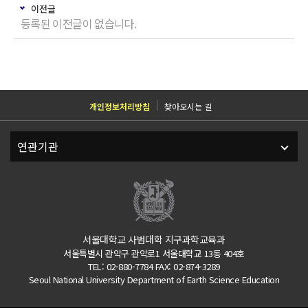
이전글
등록된 이전글이 없습니다.
개인정보처리방침
찾아오시는 길
서울대학교 사범대학 지구과학교육과
서울특별시 관악구 관악로1 서울대학교 13동 404호
TEL: 02-880-7784 FAX: 02-874-3289
Seoul National University Department of Earth Science Education