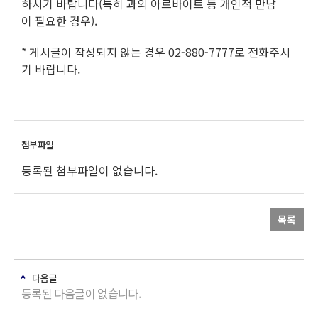
하시기 바랍니다(특히 과외 아르바이트 등 개인적 만남
이 필요한 경우).
* 게시글이 작성되지 않는 경우 02-880-7777로 전화주시
기 바랍니다.
등록된 첨부파일이 없습니다.
목록
다음글
등록된 다음글이 없습니다.