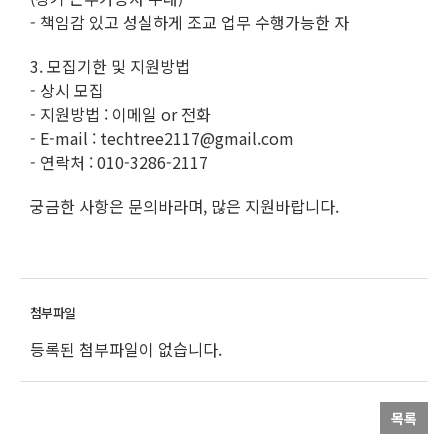
- 책임감 있고 성실하게 조교 업무 수행가능한 자
3. 모집기한 및 지원방법
- 상시 모집
- 지원방법 : 이메일 or 전화
- E-mail : techtree2117@gmail.com
- 연락처 : 010-3286-2117
궁금한 사항은 문의바라며, 많은 지원바랍니다.
등록된 첨부파일이 없습니다.
목록