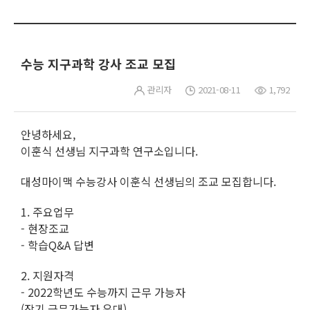
수능 지구과학 강사 조교 모집
관리자
2021-08-11
1,792
안녕하세요,
이훈식 선생님 지구과학 연구소입니다.
대성마이맥 수능강사 이훈식 선생님의 조교 모집합니다.
1. 주요업무
- 현장조교
- 학습Q&A 답변
2. 지원자격
- 2022학년도 수능까지 근무 가능자
(장기 근무가능자 우대)