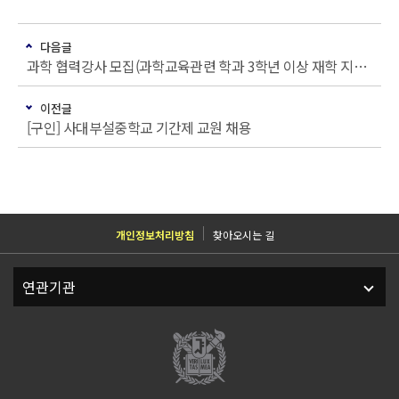
다음글
과학 협력강사 모집(과학교육관련 학과 3학년 이상 재학 지원 가능)
이전글
[구인] 사대부설중학교 기간제 교원 채용
개인정보처리방침
찾아오시는 길