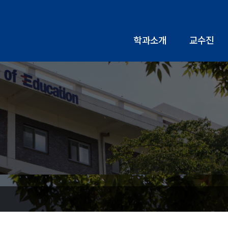
학과소개
교수진