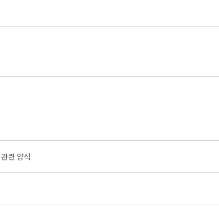
 관련 양식