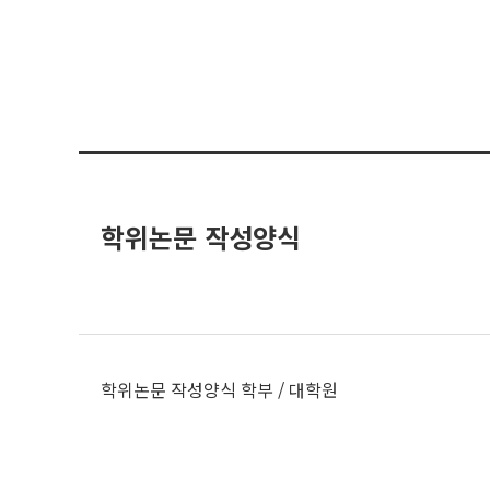
학위논문 작성양식
학위논문 작성양식 학부 / 대학원