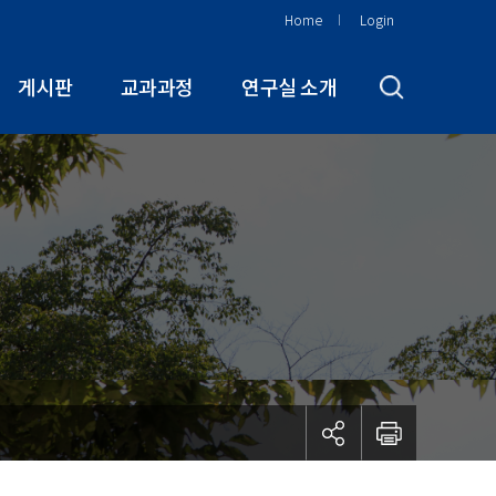
Home
Login
게시판
교과과정
연구실 소개