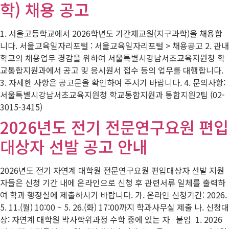
학) 채용 공고
1. 서울고등학교에서 2026학년도 기간제교원(지구과학)을 채용합
니다. 서울교육일자리포털 : 서울교육일자리포털 > 채용공고 2. 관내
학교의 채용업무 경감을 위하여 서울특별시강남서초교육지원청 학
교통합지원과에서 공고 및 응시원서 접수 등의 업무를 대행합니다.
3. 자세한 사항은 공고문을 확인하여 주시기 바랍니다. 4. 문의사항:
서울특별시강남서초교육지원청 학교통합지원과 통합지원2팀 (02-
3015-3415)
2026년도 전기 전문연구요원 편입
대상자 선발 공고 안내
2026년도 전기 자연계 대학원 전문연구요원 편입대상자 선발 지원
자들은 신청 기간 내에 온라인으로 신청 후 관련서류 일체를 출력하
여 학과 행정실에 제출하시기 바랍니다. 가. 온라인 신청기간: 2026.
5. 11.(월) 10:00 ~ 5. 26.(화) 17:00까지 학과사무실 제출 나. 신청대
상: 자연계 대학원 박사학위과정 수학 중에 있는 자 붙임 1. 2026