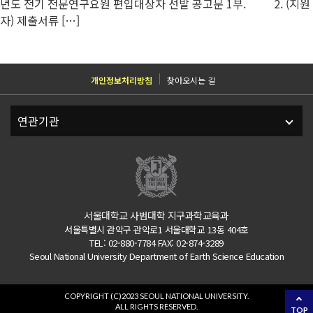
년도 전기 전문연구요원 편입대상자 선발 공고문 1부. 2. (지원
자) 제출서류 […]
개인정보처리방침
찾아오시는 길
서울대학교 사범대학 지구과학교육과
서울특별시 관악구 관악로1 서울대학교 13동 404호
TEL: 02-880-7784 FAX: 02-874-3289
Seoul National University Department of Earth Science Education
COPYRIGHT (C)2023 SEOUL NATIONAL UNIVERSITY.
ALL RIGHTS RESERVED.
TOP