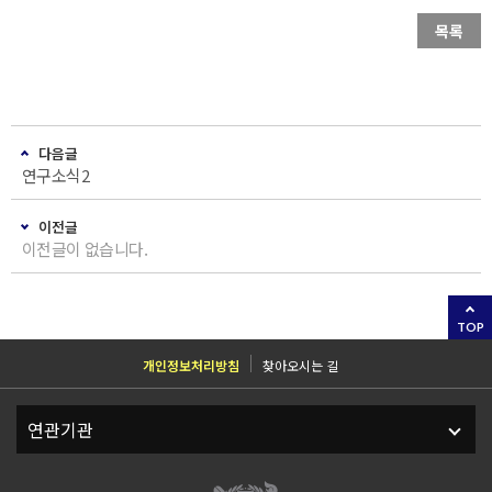
목록
다음글
연구소식2
이전글
이전글이 없습니다.
TOP
개인정보처리방침
찾아오시는 길