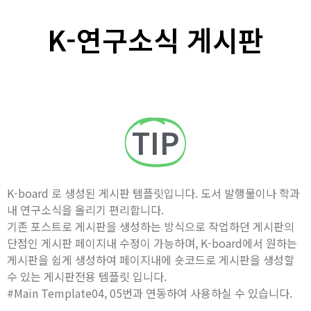
K-연구소식 게시판
TIP
K-board 로 생성된 게시판 템플릿입니다. 도서 발행물이나 학과
내 연구소식을 올리기 편리합니다.
기존 포스트로 게시판을 생성하는 방식으로 작업하던 게시판의
단점인 게시판 페이지내 수정이 가능하며, K-board에서 원하는
게시판을 쉽게 생성하여 페이지내에 숏코드로 게시판을 생성할
수 있는 게시판전용 템플릿 입니다.
#Main Template04, 05번과 연동하여 사용하실 수 있습니다.