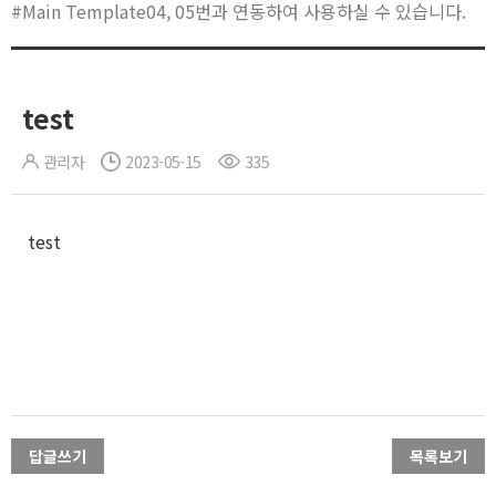
#Main Template04, 05번과 연동하여 사용하실 수 있습니다.
test
관리자
2023-05-15
335
test
답글쓰기
목록보기