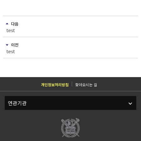
다음
test
이전
test
개인정보처리방침
찾아오시는 길