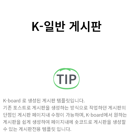
K-일반 게시판
TIP
K-board 로 생성된 게시판 템플릿입니다.
기존 포스트로 게시판을 생성하는 방식으로 작업하던 게시판의
단점인 게시판 페이지내 수정이 가능하며, K-board에서 원하는
게시판을 쉽게 생성하여 페이지내에 숏코드로 게시판을 생성할
수 있는 게시판전용 템플릿 입니다.