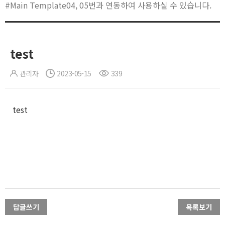
#Main Template04, 05번과 연동하여 사용하실 수 있습니다.
test
관리자
2023-05-15
339
test
답글쓰기
목록보기