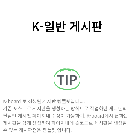
K-일반 게시판
TIP
K-board 로 생성된 게시판 템플릿입니다.
기존 포스트로 게시판을 생성하는 방식으로 작업하던 게시판의
단점인 게시판 페이지내 수정이 가능하며, K-board에서 원하는
게시판을 쉽게 생성하여 페이지내에 숏코드로 게시판을 생성할
수 있는 게시판전용 템플릿 입니다.