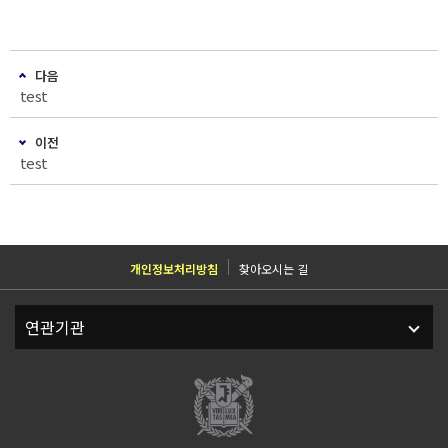
다음
test
이전
test
개인정보처리방침
찾아오시는 길