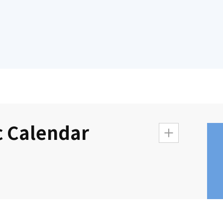
 Calendar