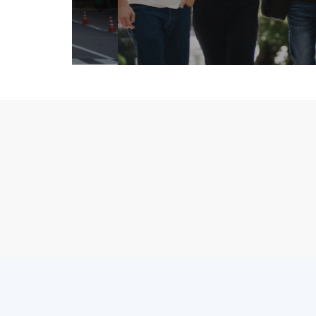
디어 공모전 공지