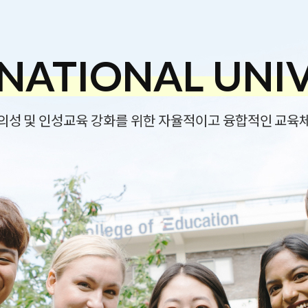
NATIONAL UNI
NATIONAL UNI
NATIONAL UNI
NATIONAL UNI
NATIONAL UNI
NATIONAL UNI
의성 및 인성교육 강화를 위한 자율적이고 융합적인 교육체
의성 및 인성교육 강화를 위한 자율적이고 융합적인 교육체
의성 및 인성교육 강화를 위한 자율적이고 융합적인 교육체
의성 및 인성교육 강화를 위한 자율적이고 융합적인 교육
의성 및 인성교육 강화를 위한 자율적이고 융합적인 교육
의성 및 인성교육 강화를 위한 자율적이고 융합적인 교육