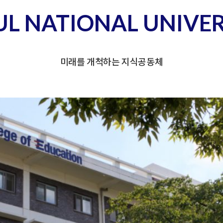
UL NATIONAL UNIVER
미래를 개척하는 지식공동체