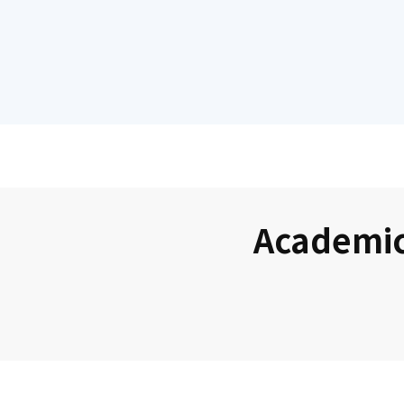
Academic