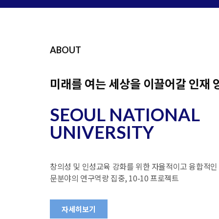
ABOUT
미래를 여는 세상을 이끌어갈 인재 
SEOUL NATIONAL
UNIVERSITY
창의성 및 인성교육 강화를 위한 자율적이고 융합적
문분야의 연구역량 집중, 10-10 프로젝트
자세히보기