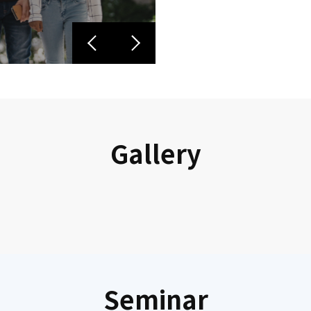
디어 공모전 공
Gallery
Seminar