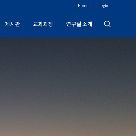
Home
Login
게시판
교과과정
연구실 소개