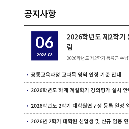
공지사항
2026학년도 제2학기
06
림
2026.08
2026학년도 제2학기 등록금 수납
공통교육과정 교과목 영역 인정 기준 안내
2026학년도 하계 계절학기 강의평가 실시 안
2026학년도 2학기 대학원연구생 등록 일정 