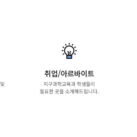
취업/아르바이트
 및
지구과학교육과 학생들이
필요한 곳을 소개해드립니다.
Read More