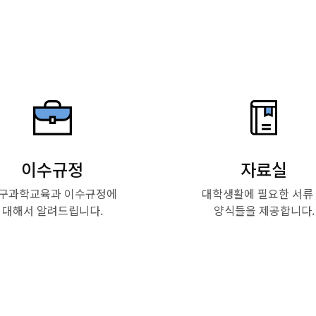
이수규정
자료실
구과학교육과 이수규정에
대학생활에 필요한 서류
대해서 알려드립니다.
양식들을 제공합니다.
Read More
Read More