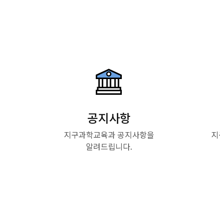
공지사항
지구과학교육과 공지사항을
지
알려드립니다.
Read More