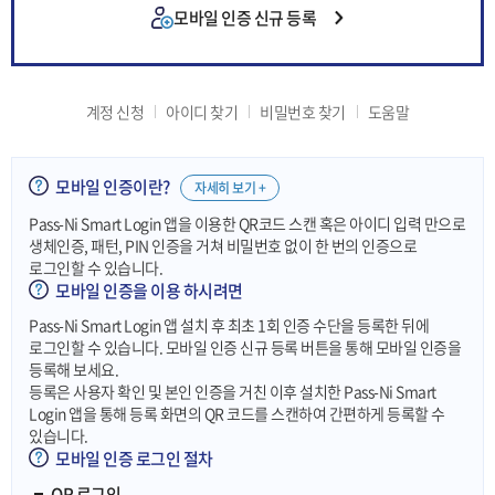
모바일 인증 신규 등록
계정 신청
아이디 찾기
비밀번호 찾기
도움말
모바일 인증이란?
자세히 보기 +
Pass-Ni Smart Login 앱을 이용한 QR코드 스캔 혹은 아이디 입력 만으로
생체인증, 패턴, PIN 인증을 거쳐 비밀번호 없이 한 번의 인증으로
로그인할 수 있습니다.
모바일 인증을 이용 하시려면
Pass-Ni Smart Login 앱 설치 후 최초 1회 인증 수단을 등록한 뒤에
로그인할 수 있습니다. 모바일 인증 신규 등록 버튼을 통해 모바일 인증을
등록해 보세요.
등록은 사용자 확인 및 본인 인증을 거친 이후 설치한 Pass-Ni Smart
Login 앱을 통해 등록 화면의 QR 코드를 스캔하여 간편하게 등록할 수
있습니다.
모바일 인증 로그인 절차
QR 로그인