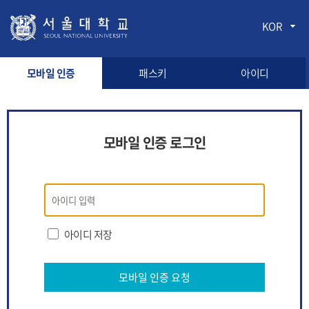
KOR
모바일 인증
패스키
아이디
모바일 인증 로그인
모바일
인증
로그인
아이디 저장
모바일 인증 요청