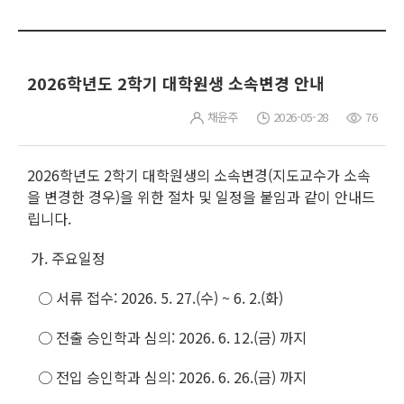
2026학년도 2학기 대학원생 소속변경 안내
채윤주
2026-05-28
76
2026학년도 2학기 대학원생의 소속변경(지도교수가 소속
을 변경한 경우)을 위한 절차 및 일정을 붙임과 같이 안내드
립니다.
가. 주요일정
○ 서류 접수: 2026. 5. 27.(수) ~ 6. 2.(화)
○ 전출 승인학과 심의: 2026. 6. 12.(금) 까지
○ 전입 승인학과 심의: 2026. 6. 26.(금) 까지