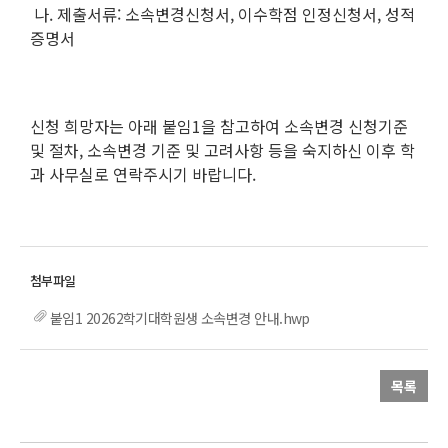
나. 제출서류: 소속변경신청서, 이수학점 인정신청서, 성적
증명서
신청 희망자는 아래 붙임1을 참고하여 소속변경 신청기준
및 절차, 소속변경 기준 및 고려사항 등을 숙지하신 이후 학
과 사무실로 연락주시기 바랍니다.
붙임1 20262학기대학원생 소속변경 안내.hwp
목록