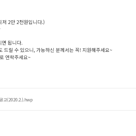
저 2만 2천원입니다.)
간
시면 됩니다.
 드릴 수 있으니, 가능하신 분께서는 꼭! 지원해주세요~
 으로 연락주세요~
2020.2.).hwp