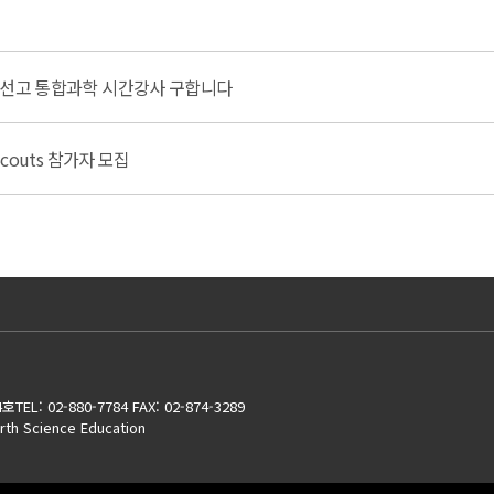
, 도선고 통합과학 시간강사 구합니다
 Scouts 참가자 모집
4호
TEL: 02-880-7784 FAX: 02-874-3289
rth Science Education