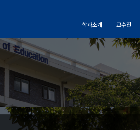
학과소개
교수진