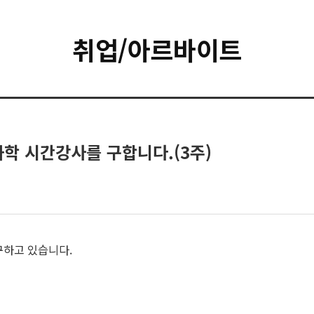
취업/아르바이트
학 시간강사를 구합니다.(3주)
하고 있습니다.