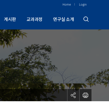
Home
Login
게시판
교과과정
연구실 소개