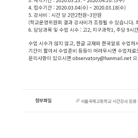
3. 계약기간 : 2020.03.23. ~ 2020.04.10. (3주)
4. 접수기간 : 2020.03.04(수) ~ 2020.03.18(수)
5. 강사비 : 시간 당 2만2천원~3만원
(학교운영위원회 결과 강사비가 조정될 수 있습니다. 최
6. 담당과목 및 수업 시수 : 고2, 지구과학1, 주당 9시
수업 시수가 많지 않고, 한글 교재와 한국말로 수업하
기간이 짧아서 수업준비 등등이 어려우시면 수업자료도
문의사항이 있으시면 observatory@hanmail.net
서울국제고등학교 시간강사 임용 공고(