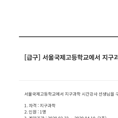
[급구] 서울국제고등학교에서 지구과
서울국제고등학교에서 지구과학 시간강사 선생님을 구
1. 자격 : 지구과학
2. 인원 : 1명