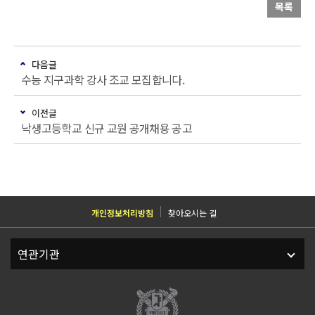
목록
다음글
수능 지구과학 강사 조교 모집합니다.
이전글
낙생고등학교 신규 교원 공개채용 공고
개인정보처리방침
찾아오시는 길