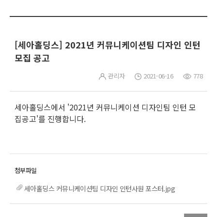
[세아홀딩스] 2021년 커뮤니케이션팀 디자인 인턴
모집 공고
관리자
2021-06-16
778
세아홀딩스에서 '2021년 커뮤니케이션 디자인팀 인턴 모
집공고'를 진행합니다.
세아홀딩스 커뮤니케이션팀 디자인 인턴사원 포스터.jpg