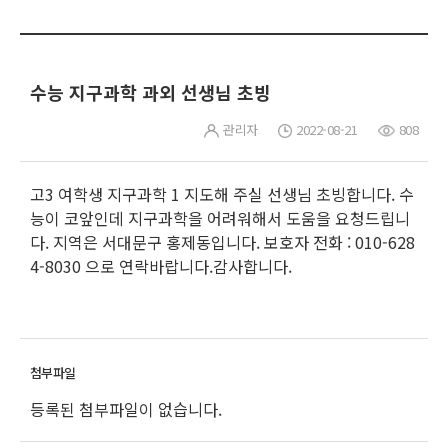
수능 지구과학 과외 선생님 초빙
관리자
2022-08-21
808
고3 여학생 지구과학 1 지도해 주실 선생님 초빙합니다. 수
능이 코앞인데 지구과학을 어려워해서 도움을 요청드립니
다. 지역은 서대문구 홍제동입니다. 보호자 전화 : 010-628
4-8030 으로 연락바랍니다.감사합니다.
등록된 첨부파일이 없습니다.