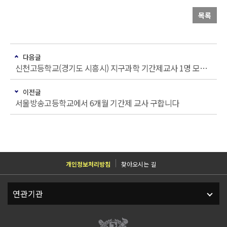
목록
다음글
신천고등학교(경기도 시흥시) 지구과학 기간제교사 1명 모집(시간강사 가능)
이전글
서울방송고등학교에서 6개월 기간제 교사 구합니다
개인정보처리방침
찾아오시는 길