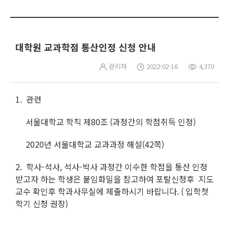
대학원 교과학점 통산인정 신청 안내
관리자
2022-02-16
4,370
1. 관련
서울대학교 학칙 제80조 (과정간의 학점취득 인정)
2020년 서울대학교 교과과정 해설(42쪽)
2. 학사-석사, 석사-박사 과정간 이수한 학점을 통산 인정
받고자 하는 학생은 붙임화일을 참고하여 포탈신청후 지도
교수 확인후 학과사무실에 제출하시기 바랍니다. ( 입학첫
학기 신청 권장)