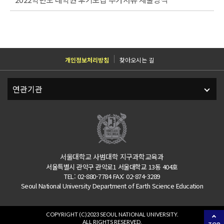
개인정보처리방침
찾아오시는 길
서울대학교 사범대학 지구과학교육과
서울특별시 관악구 관악로1 서울대학교 13동 404호
TEL: 02-880-7784 FAX: 02-874-3289
Seoul National University Department of Earth Science Education
COPYRIGHT (C)2023 SEOUL NATIONAL UNIVERSITY.
ALL RIGHTS RESERVED.