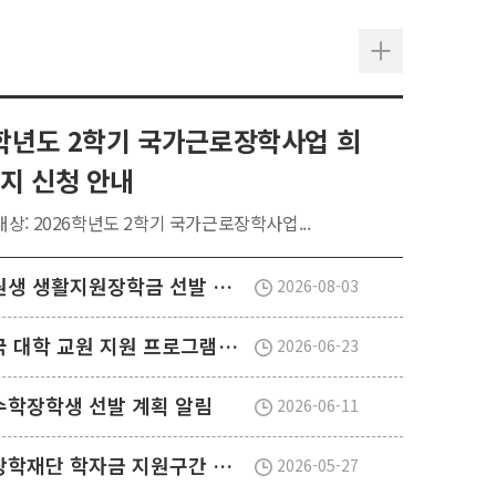
6학년도 2학기 국가근로장학사업 희
지 신청 안내
상: 2026학년도 2학기 국가근로장학사업...
2026학년도 2학기 대학원생 생활지원장학금 선발 안내
2026-08-03
2027학년도 1학기 개도국 대학 교원 지원 프로그램(SPF)장학생 선발 안내
2026-06-23
외수학장학생 선발 계획 알림
2026-06-11
2026학년도 2학기 한국장학재단 학자금 지원구간 산정 신청 안내
2026-05-27