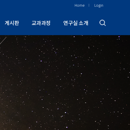
Home
Login
게시판
교과과정
연구실 소개