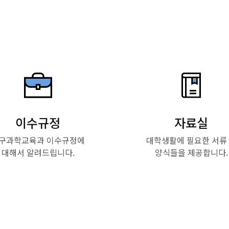
이수규정
자료실
구과학교육과 이수규정에
대학생활에 필요한 서류
대해서 알려드립니다.
양식들을 제공합니다.
Read More
Read More