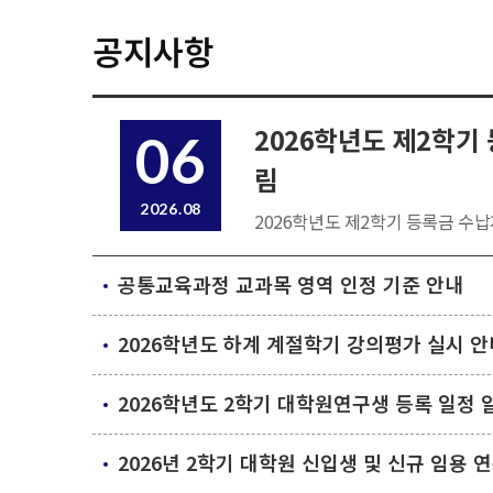
공지사항
2026학년도 제2학기
06
림
2026.08
2026학년도 제2학기 등록금 수납
공통교육과정 교과목 영역 인정 기준 안내
2026학년도 하계 계절학기 강의평가 실시 안
2026학년도 2학기 대학원연구생 등록 일정 