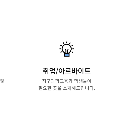
취업/아르바이트
 및
지구과학교육과 학생들이
필요한 곳을 소개해드립니다.
Read More