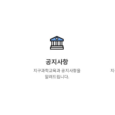
공지사항
지구과학교육과 공지사항을
지
알려드립니다.
Read More