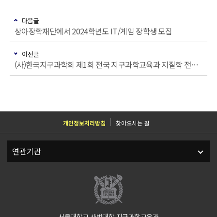
다음글
상아장학재단에서 2024학년도 IT/게임 장학생 모집
이전글
(사)한국지구과학회 제1회 전국 지구과학교육과 지질학 전공 야외답사 신청안내
개인정보처리방침
찾아오시는 길
서울대학교 사범대학 지구과학교육과