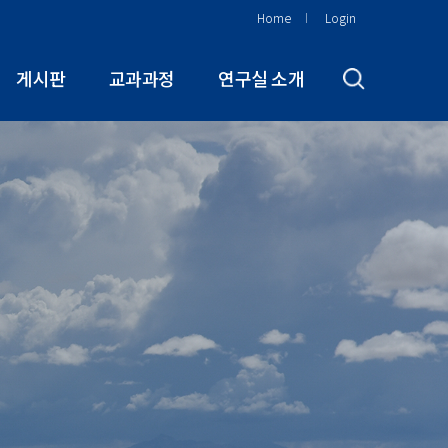
Home
Login
게시판
교과과정
연구실 소개