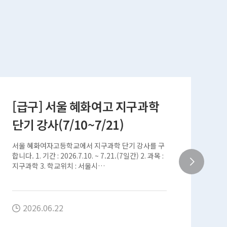
[급구] 서울 혜화여고 지구과학
단기 강사(7/10~7/21)
과
서울 혜화여자고등학교에서 지구과학 단기 강사를 구
[
합니다. 1. 기간 : 2026.7.10. ~ 7.21.(7일간) 2. 과목 :
트
지구과학 3. 학교위치 : 서울시…
일
2026.06.22