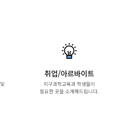
취업/아르바이트
 및
지구과학교육과 학생들이
필요한 곳을 소개해드립니다.
Read More