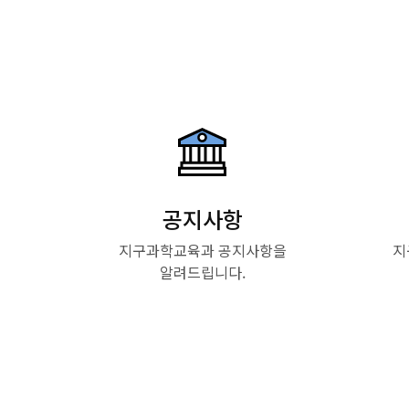
공지사항
지구과학교육과 공지사항을
지
알려드립니다.
Read More