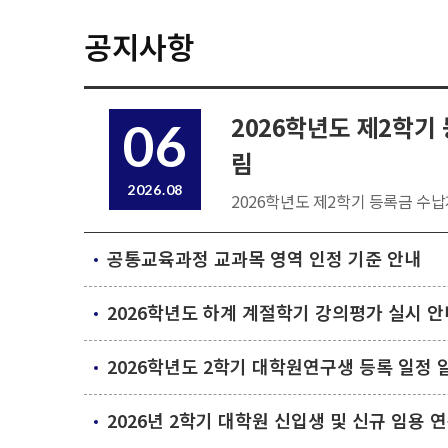
공지사항
2026학년도 제2학기
06
림
2026.08
2026학년도 제2학기 등록금 수납
공통교육과정 교과목 영역 인정 기준 안내
2026학년도 하계 계절학기 강의평가 실시 안
2026학년도 2학기 대학원연구생 등록 일정 