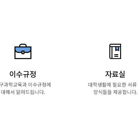
이수규정
자료실
구과학교육과 이수규정에
대학생활에 필요한 서류
대해서 알려드립니다.
양식들을 제공합니다.
Read More
Read More