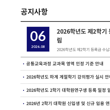
공지사항
2026학년도 제2학기
06
림
2026.08
2026학년도 제2학기 등록금 수납
공통교육과정 교과목 영역 인정 기준 안내
2026학년도 하계 계절학기 강의평가 실시 안
2026학년도 2학기 대학원연구생 등록 일정 