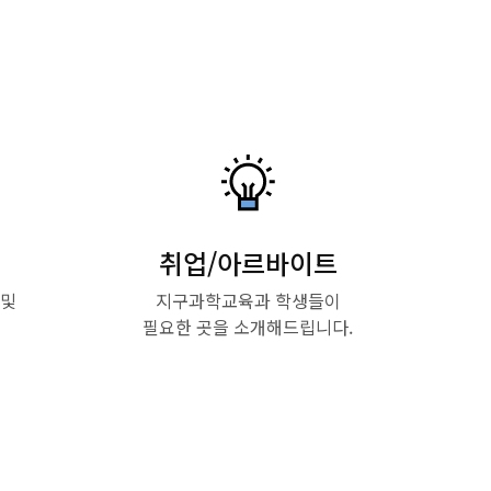
취업/아르바이트
 및
지구과학교육과 학생들이
필요한 곳을 소개해드립니다.
Read More