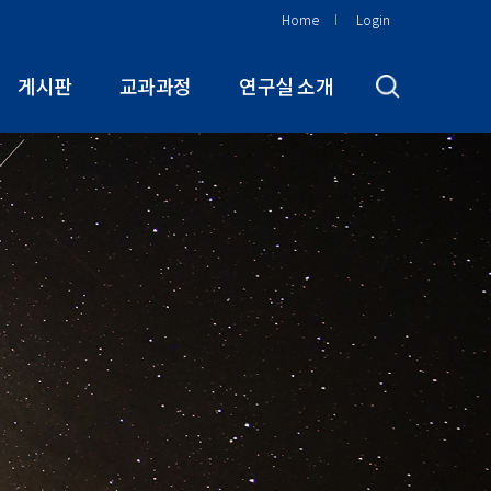
Home
Login
게시판
교과과정
연구실 소개