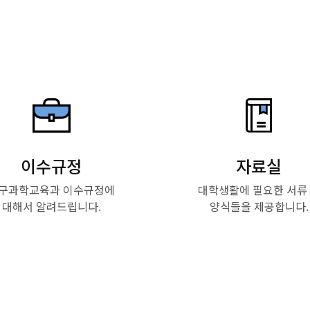
이수규정
자료실
구과학교육과 이수규정에
대학생활에 필요한 서류
대해서 알려드립니다.
양식들을 제공합니다.
Read More
Read More