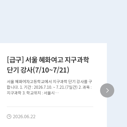
[급구] 서울 혜화여고 지구과학
단기 강사(7/10~7/21)
과
서울 혜화여자고등학교에서 지구과학 단기 강사를 구
[
합니다. 1. 기간 : 2026.7.10. ~ 7.21.(7일간) 2. 과목 :
트
지구과학 3. 학교위치 : 서울시…
일
2026.06.22