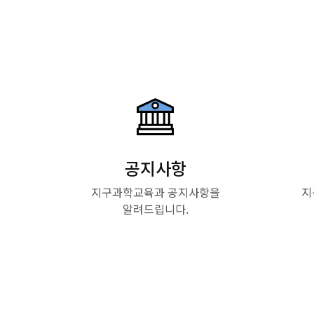
공지사항
지구과학교육과 공지사항을
지
알려드립니다.
Read More