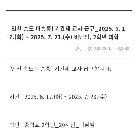
[인천 송도 미송중] 기간제 교사 급구_2025. 6. 1
7.(화) ~ 2025. 7. 23.(수) 비담임, 2학년 과학
2025-06-12
49
[인천 송도 미송중] 기간제 교사 급구합니다.
기간 : 2025. 6. 17.(화) ~ 2025. 7. 23.(수)
학년 : 중학교 2학년_20시간_비담임