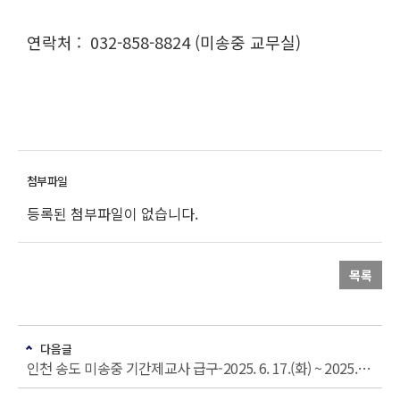
연락처 : 032-858-8824 (미송중 교무실)
등록된 첨부파일이 없습니다.
목록
다음글
인천 송도 미송중 기간제교사 급구-2025. 6. 17.(화) ~ 2025. 7. 23.(수)