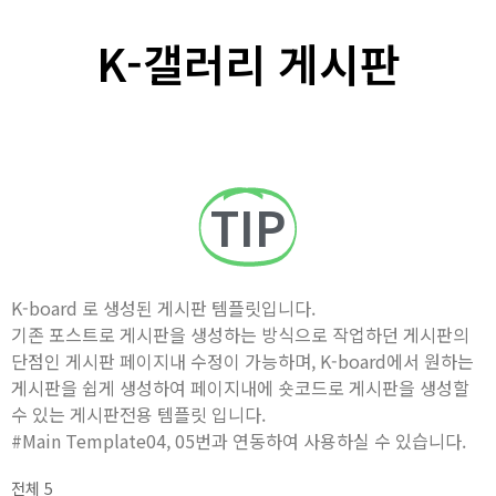
K-갤러리 게시판
TIP
K-board 로 생성된 게시판 템플릿입니다.
기존 포스트로 게시판을 생성하는 방식으로 작업하던 게시판의
단점인 게시판 페이지내 수정이 가능하며, K-board에서 원하는
게시판을 쉽게 생성하여 페이지내에 숏코드로 게시판을 생성할
수 있는 게시판전용 템플릿 입니다.
#Main Template04, 05번과 연동하여 사용하실 수 있습니다.
전체 5