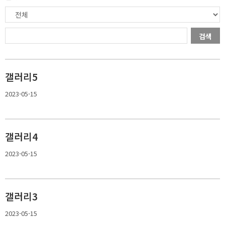
검색
갤러리5
2023-05-15
갤러리4
2023-05-15
갤러리3
2023-05-15