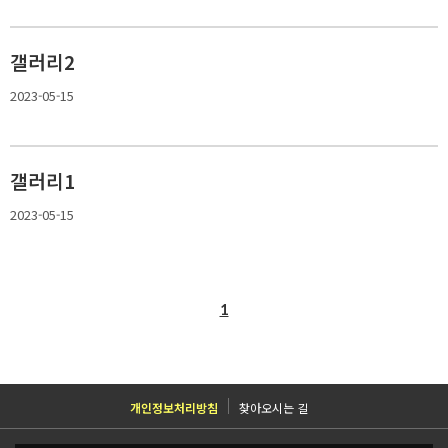
갤러리2
2023-05-15
갤러리1
2023-05-15
1
개인정보처리방침
찾아오시는 길