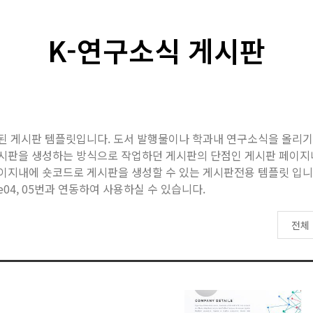
K-연구소식 게시판
 생성된 게시판 템플릿입니다. 도서 발행물이나 학과내 연구소식을 올리
시판을 생성하는 방식으로 작업하던 게시판의 단점인 게시판 페이지내 
이지내에 숏코드로 게시판을 생성할 수 있는 게시판전용 템플릿 입니
ate04, 05번과 연동하여 사용하실 수 있습니다.