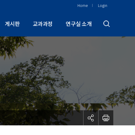
Home
Login
게시판
교과과정
연구실 소개