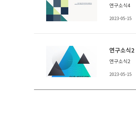
연구소식4
2023-05-15
연구소식2
연구소식2
2023-05-15