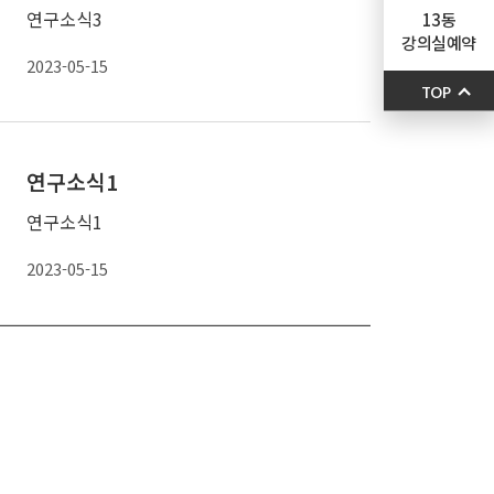
연구소식3
13동
강의실예약
2023-05-15
TOP
연구소식1
연구소식1
2023-05-15