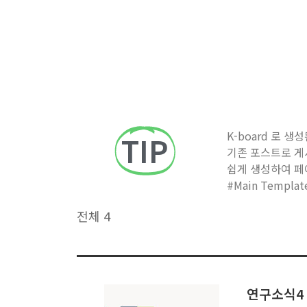
K-board 로
TIP
기존 포스트로 게
쉽게 생성하여 페
#Main Templ
전체 4
연구소식4